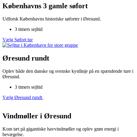
Københavns 3 gamle søfort
Udforsk Københavns historiske søforter i Øresund.
3 timers sejltid
Vælg Søfort​ tur
Øresund rundt
Oplev både den danske og svenske kystlinje på en spændende ture i
Øresund.
3 timers sejltid
Vælg Øresund rundt ​
Vindmøller i Øresund
Kom tæt på gigantiske havvindmøller og oplev grøn energi i
bevægelse.