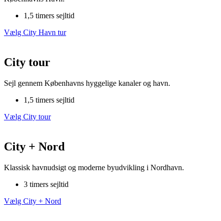
1,5 timers sejltid
Vælg City​ Havn tur
City tour
Sejl gennem Københavns hyggelige kanaler og havn.
1,5 timers sejltid
Vælg City tour​
City + Nord
Klassisk havnudsigt og moderne byudvikling i Nordhavn.
3 timers sejltid
Vælg City + Nord