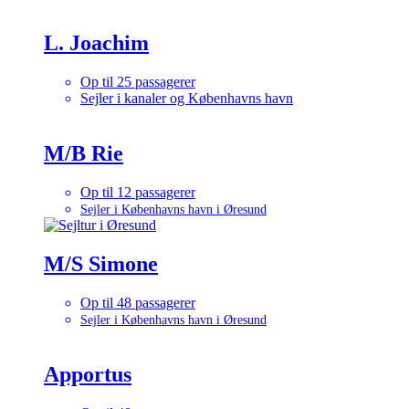
L. Joachim
Op til 25 passagerer
Sejler i kanaler og Københavns havn
M/B Rie
Op til 12 passagerer
Sejler i Københavns havn i Øresund
M/S Simone
Op til 48 passagerer
Sejler i Københavns havn i Øresund
Apportus