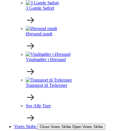
3 Gamle Søfort
Øresund rundt
Vindmøller i Øresund
Transport til Trekroner
See Alle Ture
Vores Skibe
Close Vores Skibe
Open Vores Skibe